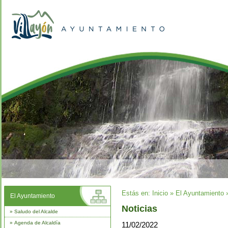
Estás en:
Inicio
»
El Ayuntamiento
El Ayuntamiento
Noticias
»
Saludo del Alcalde
»
Agenda de Alcaldía
11/02/2022